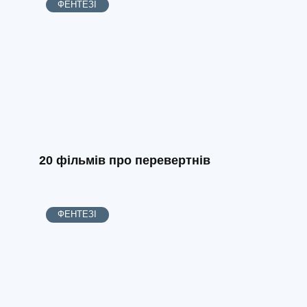
ФЕНТЕЗІ
20 фільмів про перевертнів
ФЕНТЕЗІ