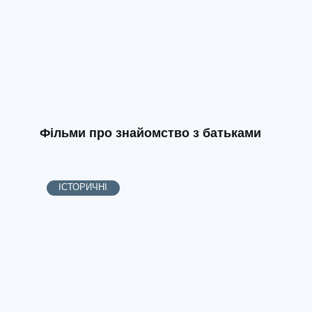
Фільми про знайомство з батьками
ІСТОРИЧНІ