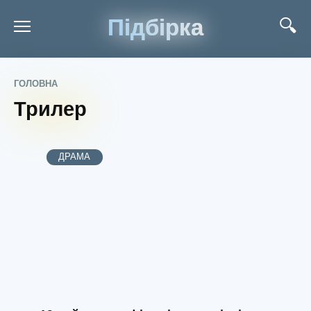
Підбірка
ГОЛОВНА
Трилер
ДРАМА