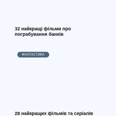
32 найкращі фільми про
пограбування банків
ФАНТАСТИКА
28 найкращих фільмів та серіалів