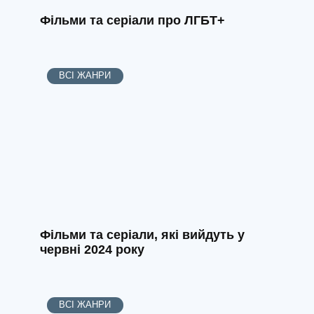
Фільми та серіали про ЛГБТ+
ВСІ ЖАНРИ
Фільми та серіали, які вийдуть у
червні 2024 року
ВСІ ЖАНРИ