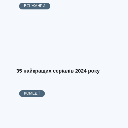
ВСІ ЖАНРИ
35 найкращих серіалів 2024 року
КОМЕДІЇ