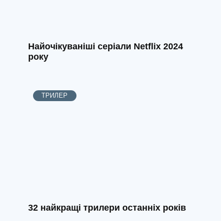
Найочікуваніші серіали Netflix 2024
року
ТРИЛЕР
32 найкращі трилери останніх років