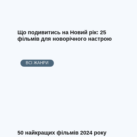
Що подивитись на Новий рік: 25
фільмів для новорічного настрою
ВСІ ЖАНРИ
50 найкращих фільмів 2024 року