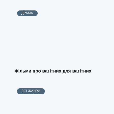
ДРАМА
Фільми про вагітних для вагітних
ВСІ ЖАНРИ