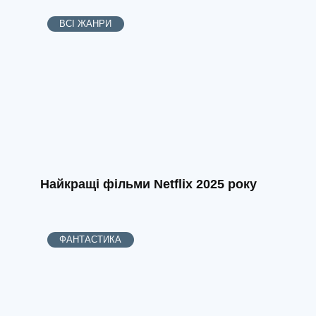
ВСІ ЖАНРИ
Найкращі фільми Netflix 2025 року
ФАНТАСТИКА