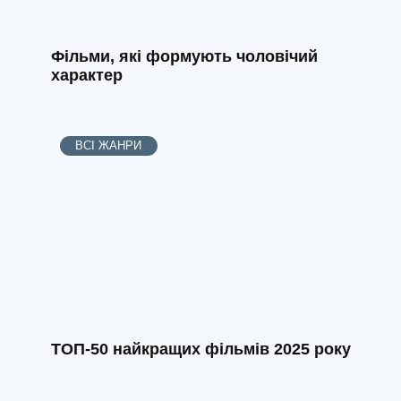
Фільми, які формують чоловічий
характер
ВСІ ЖАНРИ
ТОП-50 найкращих фільмів 2025 року