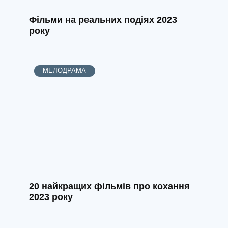
Фільми на реальних подіях 2023
року
МЕЛОДРАМА
20 найкращих фільмів про кохання
2023 року