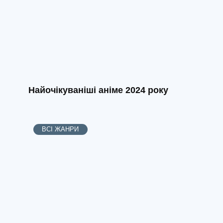
Найочікуваніші аніме 2024 року
ВСІ ЖАНРИ