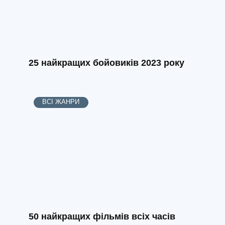
25 найкращих бойовиків 2023 року
ВСІ ЖАНРИ
50 найкращих фільмів всіх часів