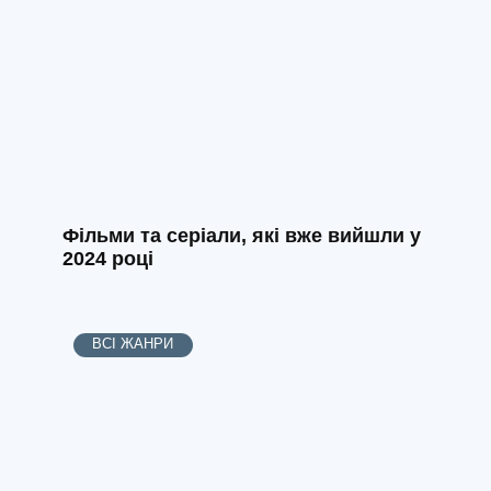
Фільми та серіали, які вже вийшли у
2024 році
ВСІ ЖАНРИ