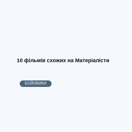
10 фільмів схожих на Матеріалісти
БОЙОВИКИ