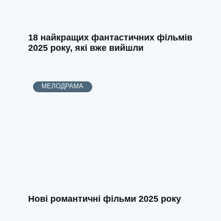
18 найкращих фантастичних фільмів
2025 року, які вже вийшли
МЕЛОДРАМА
Нові романтичні фільми 2025 року