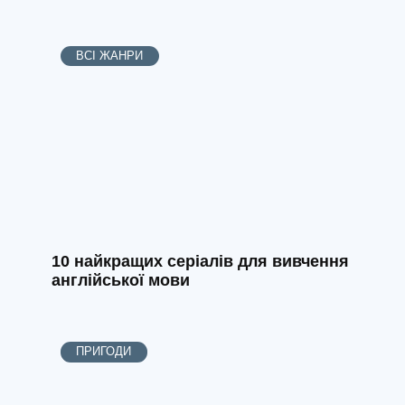
ВСІ ЖАНРИ
10 найкращих серіалів для вивчення
англійської мови
ПРИГОДИ