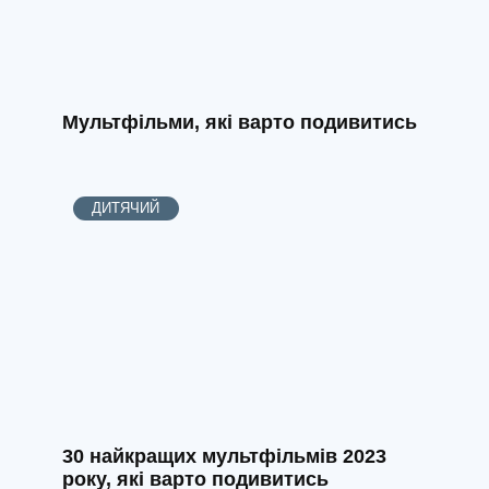
Мультфільми, які варто подивитись
ДИТЯЧИЙ
30 найкращих мультфільмів 2023
року, які варто подивитись