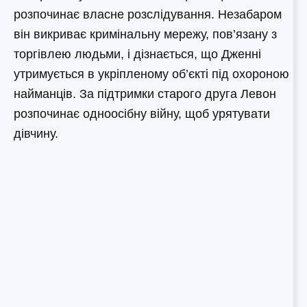
розпочинає власне розслідування. Незабаром
він викриває кримінальну мережу, пов’язану з
торгівлею людьми, і дізнається, що Дженні
утримується в укріпленому об’єкті під охороною
найманців. За підтримки старого друга Левон
розпочинає одноосібну війну, щоб урятувати
дівчину.