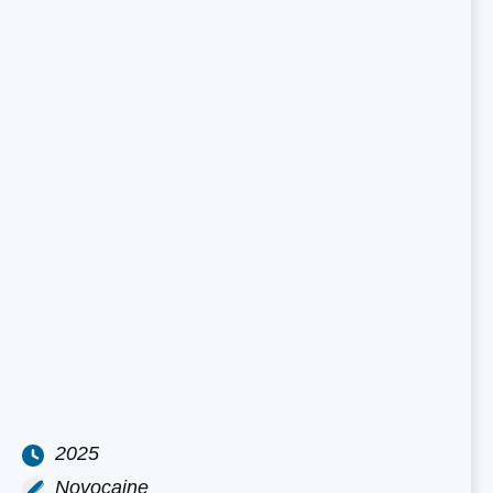
2025
Novocaine