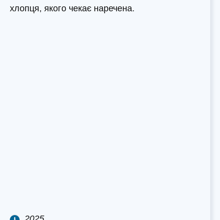
хлопця, якого чекає наречена.
2025