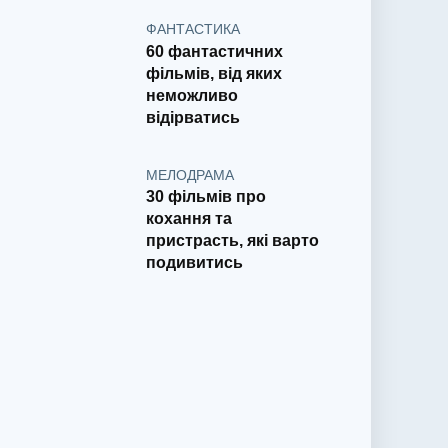
ФАНТАСТИКА
60 фантастичних
фільмів, від яких
неможливо
відірватись
МЕЛОДРАМА
30 фільмів про
кохання та
пристрасть, які варто
подивитись