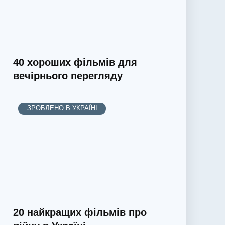
40 хороших фільмів для
вечірнього перегляду
ЗРОБЛЕНО В УКРАЇНІ
20 найкращих фільмів про