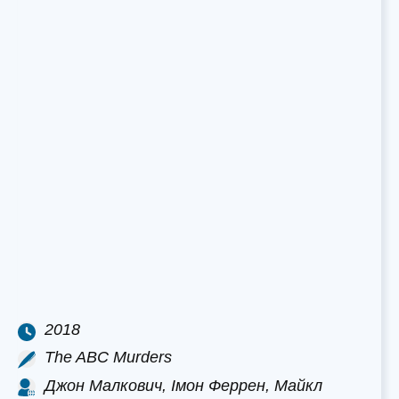
2018
The ABC Murders
Джон Малкович, Імон Феррен, Майкл