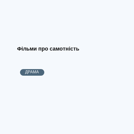
Фільми про самотність
ДРАМА