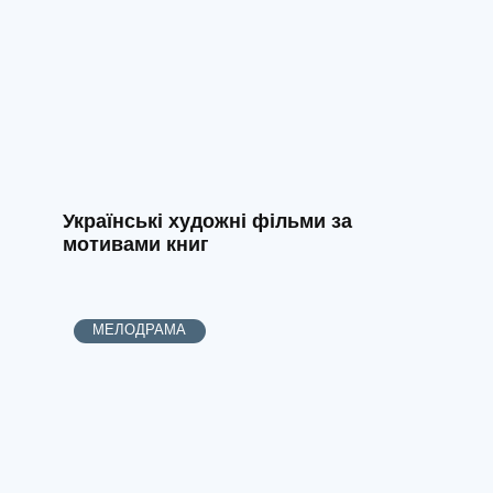
Українські художні фільми за
мотивами книг
МЕЛОДРАМА