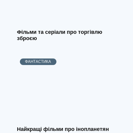
Фільми та серіали про торгівлю
зброєю
ФАНТАСТИКА
Найкращі фільми про інопланетян