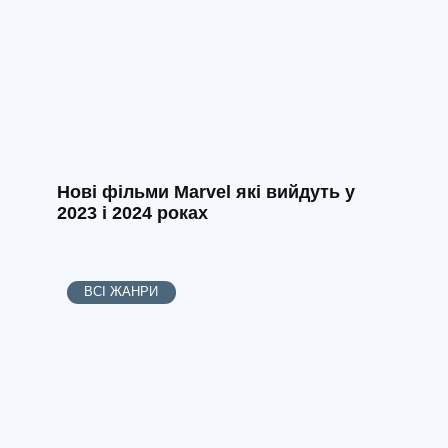
Нові фільми Marvel які вийдуть у
2023 і 2024 роках
ВСІ ЖАНРИ