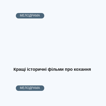
МЕЛОДРАМА
Кращі історичні фільми про кохання
МЕЛОДРАМА