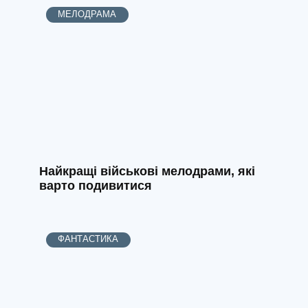
МЕЛОДРАМА
Найкращі військові мелодрами, які
варто подивитися
ФАНТАСТИКА