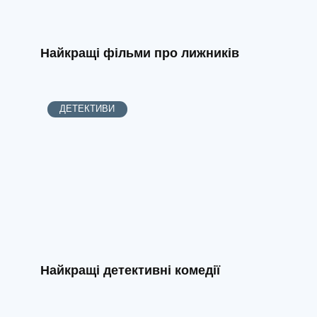
Найкращі фільми про лижників
ДЕТЕКТИВИ
Найкращі детективні комедії