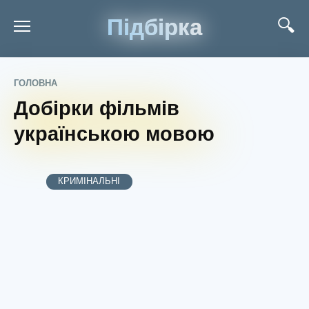
Підбірка
ГОЛОВНА
Добірки фільмів
українською мовою
КРИМІНАЛЬНІ