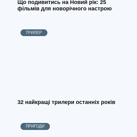
Що подивитись на Новий рік: 25
фільмів для новорічного настрою
ТРИЛЕР
32 найкращі трилери останніх років
ПРИГОДИ