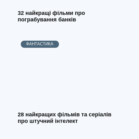
32 найкращі фільми про
пограбування банків
ФАНТАСТИКА
28 найкращих фільмів та серіалів
про штучний інтелект