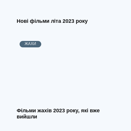
Нові фільми літа 2023 року
ЖАХИ
Фільми жахів 2023 року, які вже
вийшли