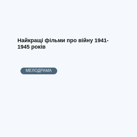
Найкращі фільми про війну 1941-
1945 років
МЕЛОДРАМА