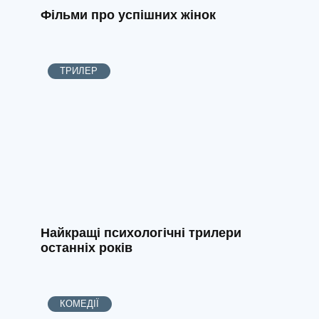
Фільми про успішних жінок
ТРИЛЕР
Найкращі психологічні трилери
останніх років
КОМЕДІЇ