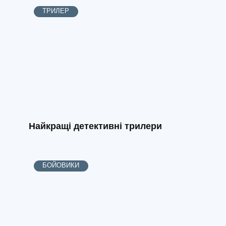
ТРИЛЕР
Найкращі детективні трилери
БОЙОВИКИ