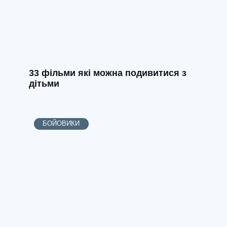
33 фільми які можна подивитися з
дітьми
БОЙОВИКИ