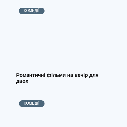
КОМЕДІЇ
Романтичні фільми на вечір для
двох
КОМЕДІЇ