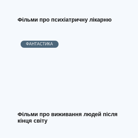
Фільми про психіатричну лікарню
ФАНТАСТИКА
Фільми про виживання людей після
кінця світу