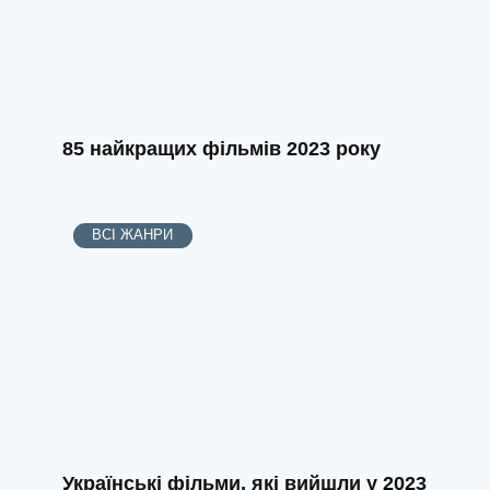
85 найкращих фільмів 2023 року
ВСІ ЖАНРИ
Українські фільми, які вийшли у 2023