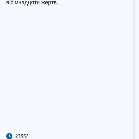
вісімнадцяти жертв.
2022