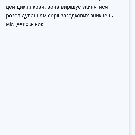
цей дикий край, вона вирішує зайнятися
розслідуванням серії загадкових зникнень
місцевих жінок.