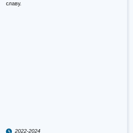
славу.
2022-2024