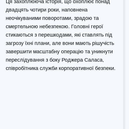
Ця захоплююча історія, що охоплює понад
двадцять чотири роки, наповнена
неочікуваними поворотами, зрадою та
смертельною небезпекою. Головні герої
стикаються з перешкодами, які ставлять під
загрозу їхні плани, але вони мають рішучість
завершити масштабну операцію та уникнути
переслідування з боку Роджера Саласа,
співробітника служби корпоративної безпеки.