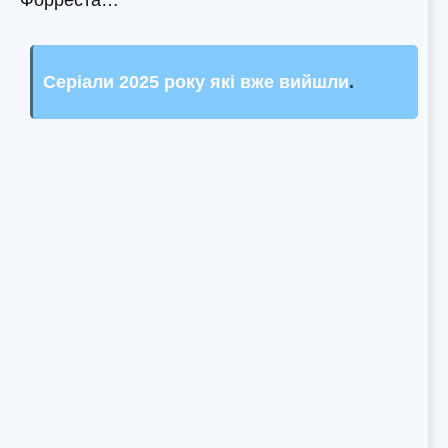
Серіали 2025 року які вже вийшли
.