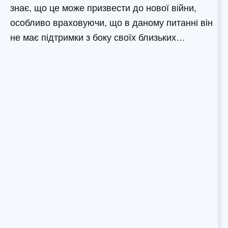
знає, що це може призвести до нової війни,
особливо враховуючи, що в даному питанні він
не має підтримки з боку своїх близьких…