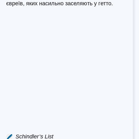
євреїв, яких насильно заселяють у гетто.
Schindler’s List