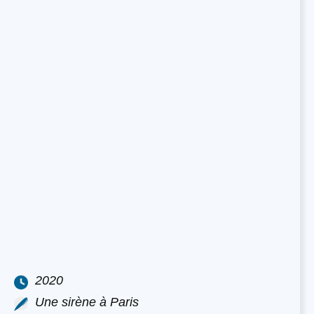
2020
Une sirène à Paris