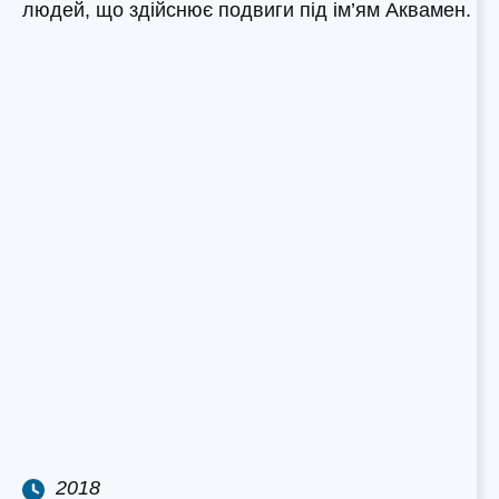
людей, що здійснює подвиги під ім’ям Аквамен.
2018