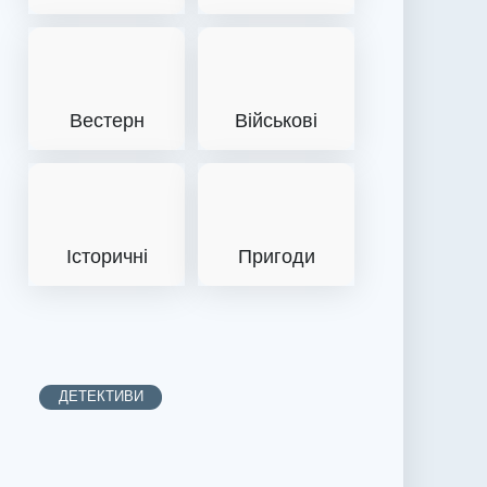
Вестерн
Військові
Історичні
Пригоди
ДЕТЕКТИВИ