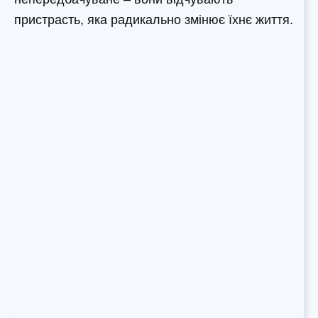
пристрасть, яка радикально змінює їхнє життя.