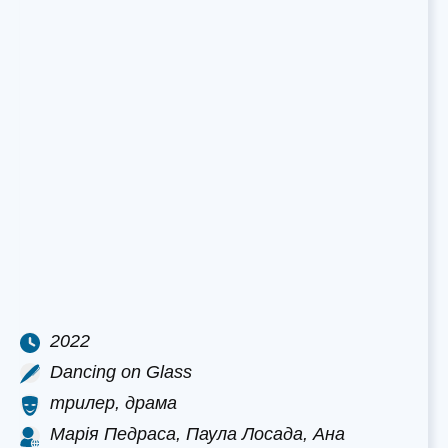
2022
Dancing on Glass
трилер, драма
Марія Педраса, Паула Лосада, Ана