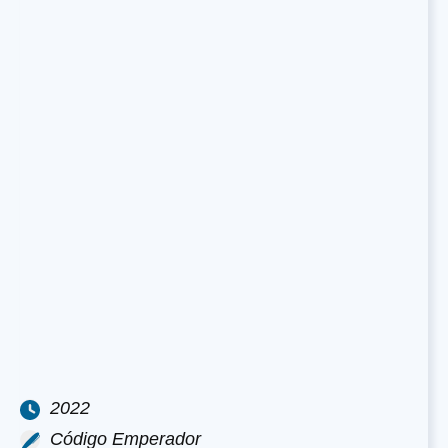
2022
Código Emperador