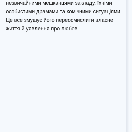
незвичайними мешканцями закладу, їхніми
особистими драмами та комічними ситуаціями.
Це все змушує його переосмислити власне
життя й уявлення про любов.