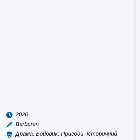
2020-
Barbaren
Драма, Бойовик, Пригоди, Історичний