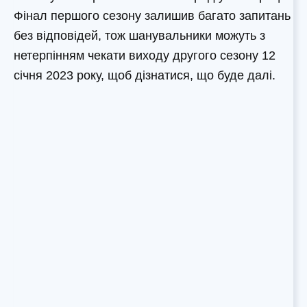
Фінал першого сезону залишив багато запитань
без відповідей, тож шанувальники можуть з
нетерпінням чекати виходу другого сезону 12
січня 2023 року, щоб дізнатися, що буде далі.