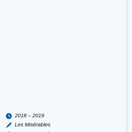
2018 – 2019
Les Misérables