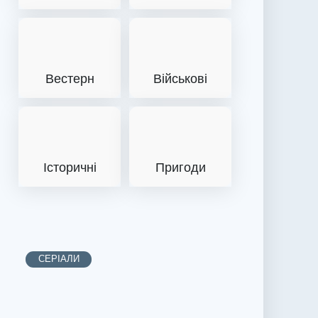
Вестерн
Військові
Історичні
Пригоди
СЕРІАЛИ