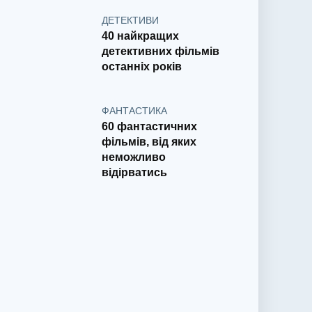
ДЕТЕКТИВИ
40 найкращих
детективних фільмів
останніх років
ФАНТАСТИКА
60 фантастичних
фільмів, від яких
неможливо
відірватись