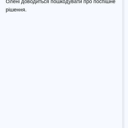
Олені доводиться пошкодувати про поспішне
рішення.