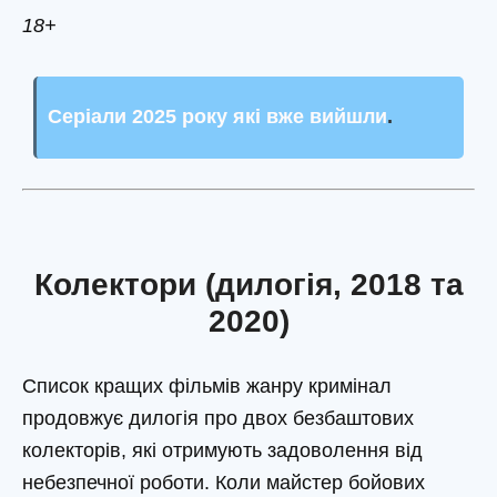
18+
Серіали 2025 року які вже вийшли
.
Колектори (дилогія, 2018 та
2020)
Список кращих фільмів жанру кримінал
продовжує дилогія про двох безбаштових
колекторів, які отримують задоволення від
небезпечної роботи. Коли майстер бойових