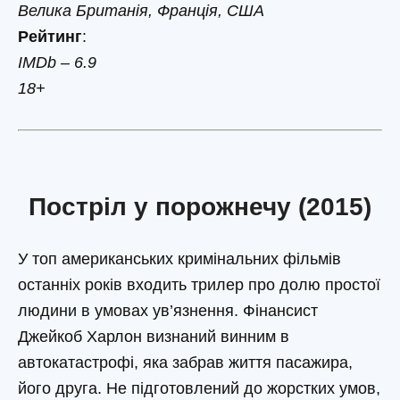
Велика Британія, Франція, США
Рейтинг
:
IMDb – 6.9
18+
Постріл у порожнечу (2015)
У топ американських кримінальних фільмів
останніх років входить трилер про долю простої
людини в умовах ув’язнення. Фінансист
Джейкоб Харлон визнаний винним в
автокатастрофі, яка забрав життя пасажира,
його друга. Не підготовлений до жорстких умов,