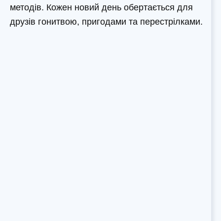
методів. Кожен новий день обертається для
друзів гонитвою, пригодами та перестрілками.