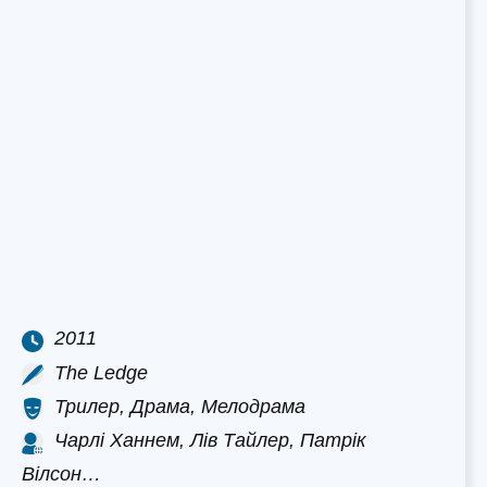
2011
The Ledge
Трилер, Драма, Мелодрама
Чарлі Ханнем, Лів Тайлер, Патрік
Вілсон…