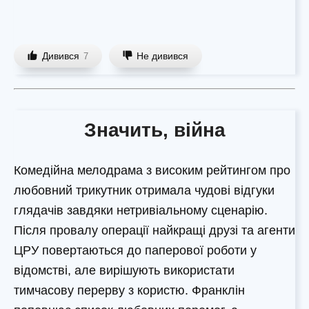
Дивився
Не дивився
7
Значить, війна
Комедійна мелодрама з високим рейтингом про
любовний трикутник отримала чудові відгуки
глядачів завдяки нетривіальному сценарію.
Після провалу операції найкращі друзі та агенти
ЦРУ повертаються до паперової роботи у
відомстві, але вирішують використати
тимчасову перерву з користю. Франклін