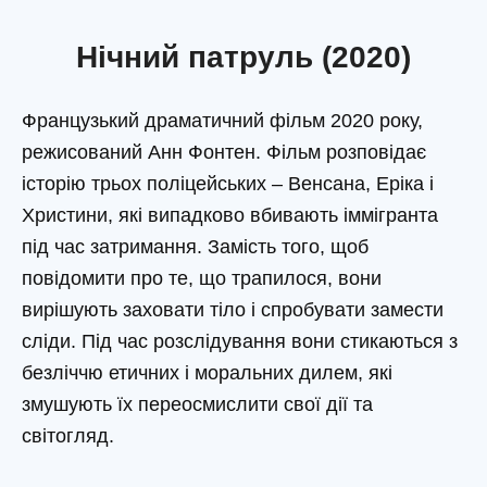
Нічний патруль (2020)
Французький драматичний фільм 2020 року,
режисований Анн Фонтен. Фільм розповідає
історію трьох поліцейських – Венсана, Еріка і
Христини, які випадково вбивають іммігранта
під час затримання. Замість того, щоб
повідомити про те, що трапилося, вони
вирішують заховати тіло і спробувати замести
сліди. Під час розслідування вони стикаються з
безліччю етичних і моральних дилем, які
змушують їх переосмислити свої дії та
світогляд.