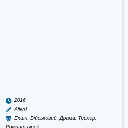
2016
Allied
Екшн, Військовий, Драма, Трилер,
Романтичний