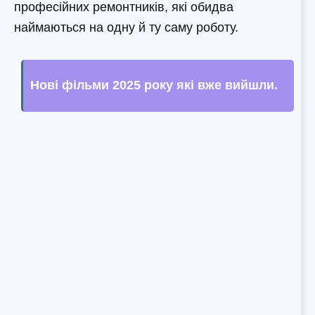
професійних ремонтників, які обидва
наймаються на одну й ту саму роботу.
Нові фільми 2025 року які вже вийшли
.