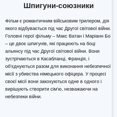
Шпигуни-союзники
Фільм є романтичним військовим трилером, дія
якого відбувається під час Другої світової війни.
Головні герої фільму – Макс Ватан і Маріанн Бо
– це двоє шпигунів, які працюють на боці
альянсу під час Другої світової війни. Вони
зустрічаються в Касабланці, Франція, і
об’єднуються разом для виконання небезпечної
місії з убивства німецького офіцера. У процесі
своєї місії вони закохуються одне в одного і
вирішують створити сім’ю, незважаючи на
небезпеки війни.