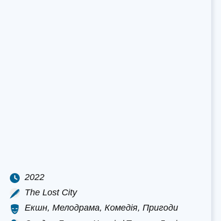
2022
The Lost City
Екшн, Мелодрама, Комедія, Пригоди