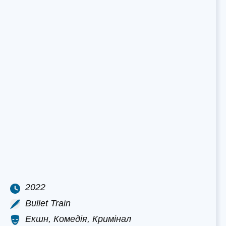
2022
Bullet Train
Екшн, Комедія, Кримінал