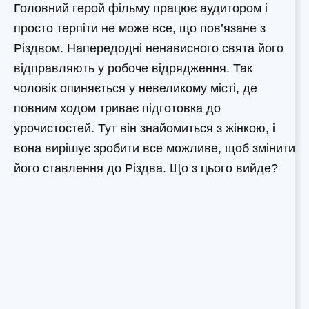
Головний герой фільму працює аудитором і
просто терпіти не може все, що пов’язане з
Різдвом. Напередодні ненависного свята його
відправляють у робоче відрядження. Так
чоловік опиняється у невеликому місті, де
повним ходом триває підготовка до
урочистостей. Тут він знайомиться з жінкою, і
вона вирішує зробити все можливе, щоб змінити
його ставлення до Різдва. Що з цього вийде?