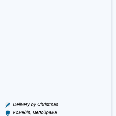
Delivery by Christmas
Комедія, мелодрама