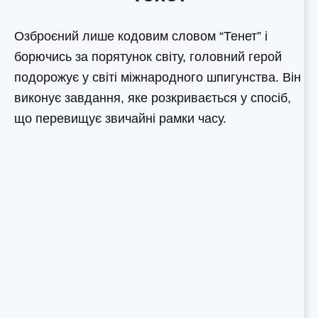
Озброєний лише кодовим словом “Тенет” і
борючись за порятунок світу, головний герой
подорожує у світі міжнародного шпигунства. Він
виконує завдання, яке розкривається у спосіб,
що перевищує звичайні рамки часу.