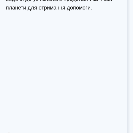
планети для отримання допомоги.