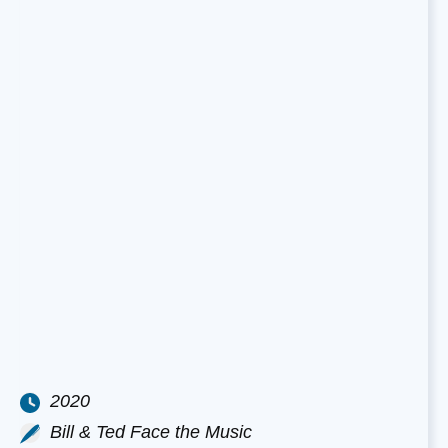
2020
Bill & Ted Face the Music