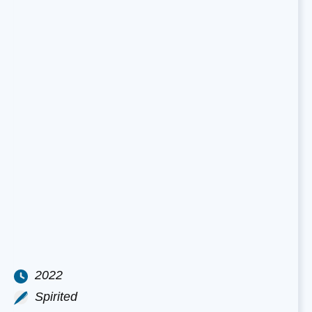
2022
Spirited