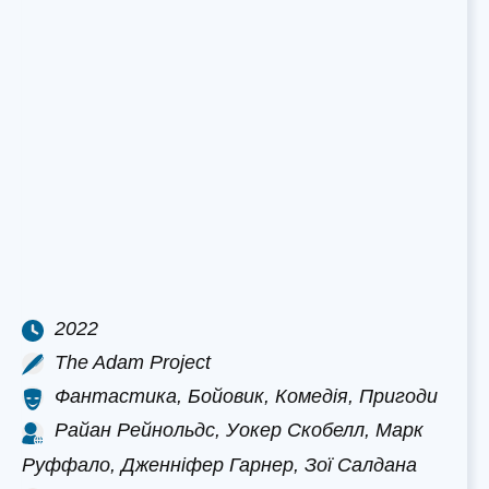
2022
The Adam Project
Фантастика, Бойовик, Комедія, Пригоди
Райан Рейнольдс, Уокер Скобелл, Марк
Руффало, Дженніфер Гарнер, Зої Салдана