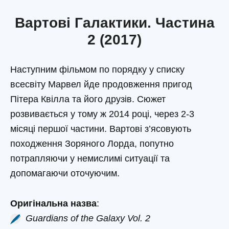
Вартові Галактики. Частина
2 (2017)
Наступним фільмом по порядку у списку
всесвіту Марвел йде продовження пригод
Пітера Квілла та його друзів. Сюжет
розвивається у тому ж 2014 році, через 2-3
місяці першої частини. Вартові з’ясовують
походження Зоряного Лорда, попутно
потрапляючи у немислимі ситуації та
допомагаючи оточуючим.
Оригінальна назва
:
Guardians of the Galaxy Vol. 2