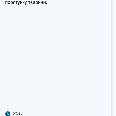
порятунку тварини.
2017