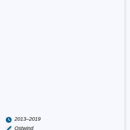
2013–2019
Ostwind