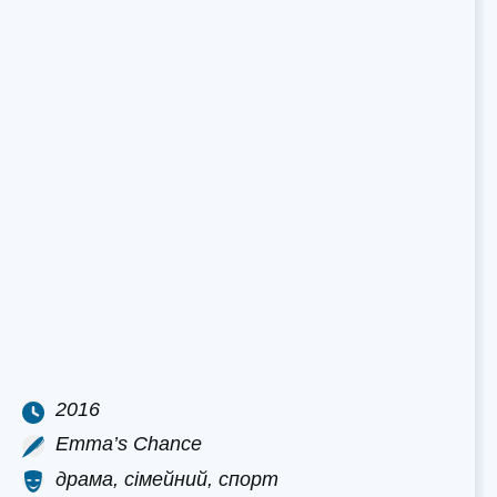
2016
Emma’s Chance
драма, сімейний, спорт