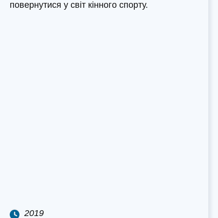
повернутися у світ кінного спорту.
2019