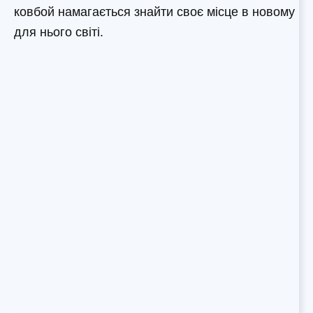
ковбой намагається знайти своє місце в новому
для нього світі.