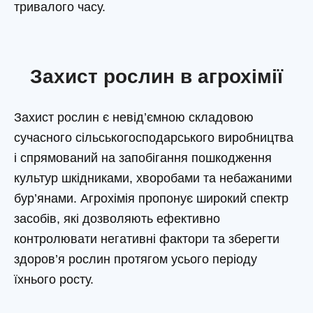
тривалого часу.
Захист рослин в агрохімії
Захист рослин є невід’ємною складовою
сучасного сільськогосподарського виробництва
і спрямований на запобігання пошкодження
культур шкідниками, хворобами та небажаними
бур’янами. Агрохімія пропонує широкий спектр
засобів, які дозволяють ефективно
контролювати негативні фактори та зберегти
здоров’я рослин протягом усього періоду
їхнього росту.