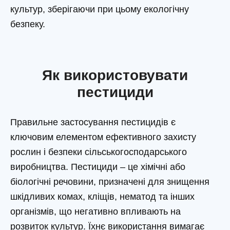
культур, зберігаючи при цьому екологічну
безпеку.
Як використовувати
пестициди
Правильне застосування пестицидів є
ключовим елементом ефективного захисту
рослин і безпеки сільськогосподарського
виробництва. Пестициди – це хімічні або
біологічні речовини, призначені для знищення
шкідливих комах, кліщів, нематод та інших
організмів, що негативно впливають на
розвиток культур. Їхнє використання вимагає