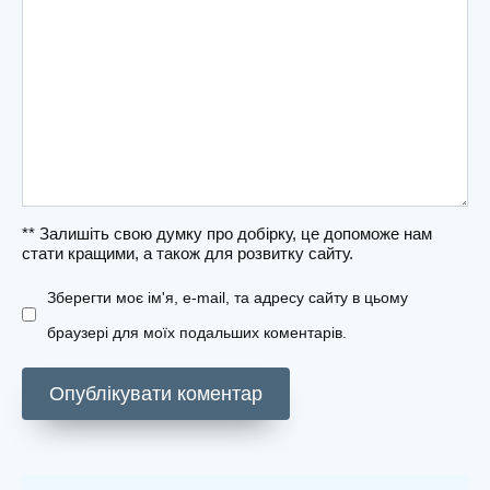
** Залишіть свою думку про добірку, це допоможе нам
стати кращими, а також для розвитку сайту.
Зберегти моє ім'я, e-mail, та адресу сайту в цьому
браузері для моїх подальших коментарів.