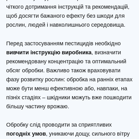
чіткого дотримання інструкцій та рекомендацій,
щоб досягти бажаного ефекту без шкоди для
рослин, людей і навколишнього середовища.
Перед застосуванням пестицидів необхідно
вивчити інструкцію виробника
, визначити
рекомендовану концентрацію та оптимальний
обсяг обробки. Важливо також враховувати
фазу розвитку рослин: обробка на ранніх етапах
може бути менш ефективною або, навпаки, на
пізніх стадіях – шкідники можуть вже пошкодити
більшу частину врожаю.
Обробку слід проводити за сприятливих
погодніх умов
, уникаючи дощу, сильного вітру