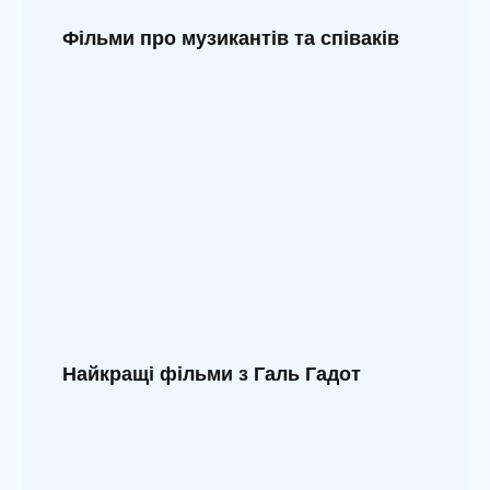
Фільми про музикантів та співаків
Найкращі фільми з Галь Гадот