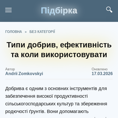
Підбірка
ГОЛОВНА
»
БЕЗ КАТЕГОРІЇ
Типи добрив, ефективність
та коли використовувати
Автор
Оновлено
Andrii Zomkovskyi
17.03.2026
Добрива є одним з основних інструментів для
забезпечення високої продуктивності
сільськогосподарських культур та збереження
родючості ґрунтів. Вони допомагають