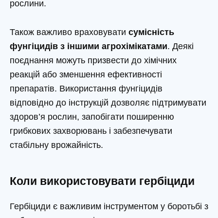
рослини.
Також важливо враховувати
сумісність
фунгіцидів з іншими агрохімікатами
. Деякі
поєднання можуть призвести до хімічних
реакцій або зменшення ефективності
препаратів. Використання фунгіцидів
відповідно до інструкцій дозволяє підтримувати
здоров’я рослин, запобігати поширенню
грибкових захворювань і забезпечувати
стабільну врожайність.
Коли використовувати гербіциди
Гербіциди є важливим інструментом у боротьбі з