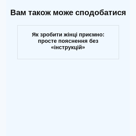
Вам також може сподобатися
Як зробити жінці приємно:
просте пояснення без
«інструкцій»