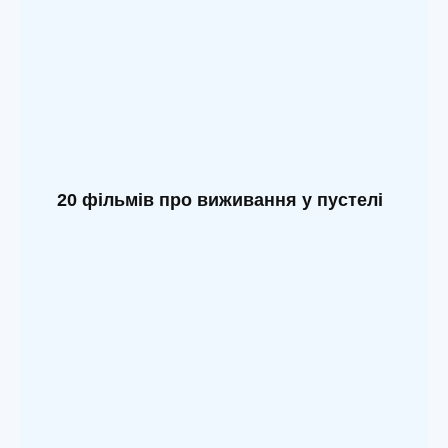
20 фільмів про виживання у пустелі