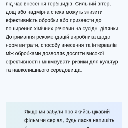
під час внесення гербіцидів. Сильний вітер,
дощ або надмірна спека можуть знизити
ефективність обробки або призвести до
поширення хімічних речовин на сусідні ділянки.
Дотримання рекомендацій виробника щодо
норм витрати, способу внесення та інтервалів
між обробками дозволяє досягти високої
ефективності і мінімізувати ризики для культур
та навколишнього середовища.
Якщо ми забули про якийсь цікавий
фільм чи серіал, будь ласка напишіть