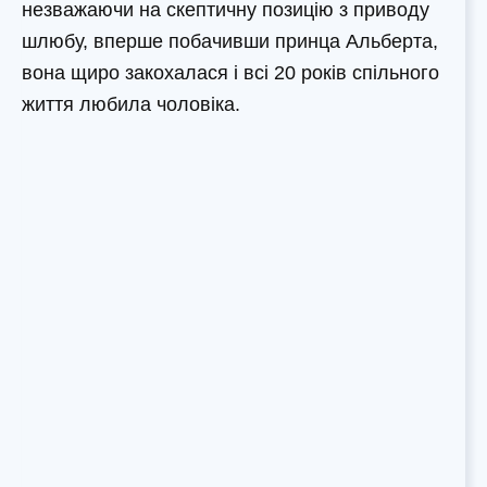
незважаючи на скептичну позицію з приводу
шлюбу, вперше побачивши принца Альберта,
вона щиро закохалася і всі 20 років спільного
життя любила чоловіка.