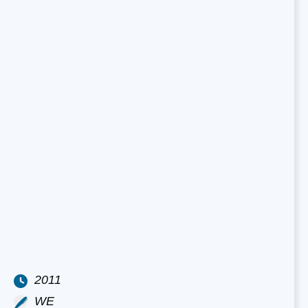
2011
WE